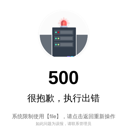
500
很抱歉，执行出错
系统限制使用【file】，请点击返回重新操作
如此问题为误报，请联系管理员